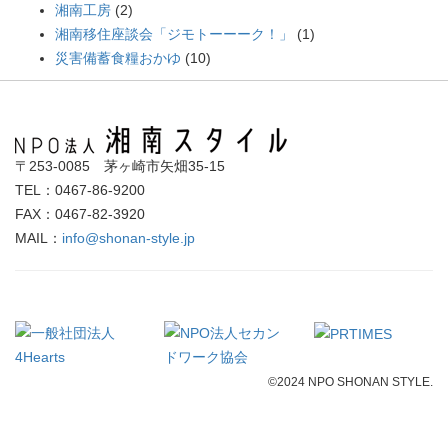
湘南工房
(2)
湘南移住座談会「ジモトーーーク！」
(1)
災害備蓄食糧おかゆ
(10)
〒253-0085 茅ヶ崎市矢畑35-15
TEL：0467-86-9200
FAX：0467-82-3920
MAIL：
info@shonan-style.jp
©2024 NPO SHONAN STYLE.